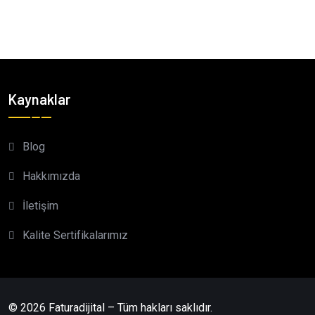
Kaynaklar
Blog
Hakkımızda
İletişim
Kalite Sertifikalarımız
© 2026 Faturadijital – Tüm hakları saklıdır.