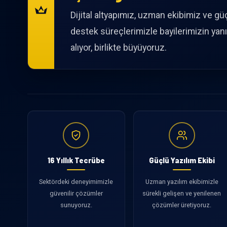
Dijital altyapımız, uzman ekibimiz ve gü
destek süreçlerimizle bayilerimizin yan
alıyor, birlikte büyüyoruz.
16 Yıllık Tecrübe
Güçlü Yazılım Ekibi
Sektördeki deneyimimizle
Uzman yazılım ekibimizle
güvenilir çözümler
sürekli gelişen ve yenilenen
sunuyoruz.
çözümler üretiyoruz.