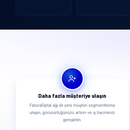
Daha fazla müşteriye ulaşın
FaturaDijital ağı ile yeni müşteri segmentlerine
ulaşın, görünürlüğünüzü artırın ve iş hacminizi
genişletin.