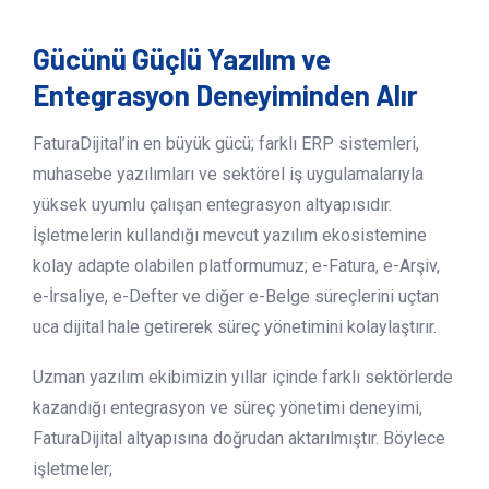
Gücünü Güçlü Yazılım ve
Entegrasyon Deneyiminden Alır
FaturaDijital’in en büyük gücü; farklı ERP sistemleri,
muhasebe yazılımları ve sektörel iş uygulamalarıyla
yüksek uyumlu çalışan entegrasyon altyapısıdır.
İşletmelerin kullandığı mevcut yazılım ekosistemine
kolay adapte olabilen platformumuz; e-Fatura, e-Arşiv,
e-İrsaliye, e-Defter ve diğer e-Belge süreçlerini uçtan
uca dijital hale getirerek süreç yönetimini kolaylaştırır.
Uzman yazılım ekibimizin yıllar içinde farklı sektörlerde
kazandığı entegrasyon ve süreç yönetimi deneyimi,
FaturaDijital altyapısına doğrudan aktarılmıştır. Böylece
işletmeler;