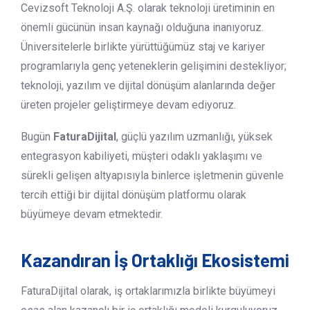
Cevizsoft Teknoloji A.Ş. olarak teknoloji üretiminin en
önemli gücünün insan kaynağı olduğuna inanıyoruz.
Üniversitelerle birlikte yürüttüğümüz staj ve kariyer
programlarıyla genç yeteneklerin gelişimini destekliyor;
teknoloji, yazılım ve dijital dönüşüm alanlarında değer
üreten projeler geliştirmeye devam ediyoruz.
Bugün
FaturaDijital
, güçlü yazılım uzmanlığı, yüksek
entegrasyon kabiliyeti, müşteri odaklı yaklaşımı ve
sürekli gelişen altyapısıyla binlerce işletmenin güvenle
tercih ettiği bir dijital dönüşüm platformu olarak
büyümeye devam etmektedir.
Kazandıran İş Ortaklığı Ekosistemi
FaturaDijital olarak, iş ortaklarımızla birlikte büyümeyi