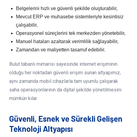
Belgelerini hızlı ve güvenli şekilde oluşturabilir,
Mevcut ERP ve muhasebe sistemleriyle kesintisiz
çalışabilir,
Operasyonel süreçlerini tek merkezden yönetebilir,
Manuel hataları azaltarak verimlilik sağlayabilir,
Zamandan ve maliyetten tasarruf edebilir.
Bulut tabanlı mimarisi sayesinde internet erişiminin
olduğu her noktadan güvenli erişim sunan altyapımız,
aynı zamanda mobil cihazlarla tam uyumlu çalışarak
saha operasyonlarının da dijital şekilde yönetilmesini
mümkün kılar.
Güvenli, Esnek ve Sürekli Gelişen
Teknoloji Altyapısı