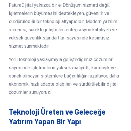
FaturaDijital yalnızca bir e-Dönüşüm hizmeti değil;
işletmelerin büyümesini destekleyen, güvenilir ve
sürdürülebilir bir teknoloji altyapısıdır. Modern yazılım
mimarisi, sürekli geliştirilen entegrasyon kabiliyeti ve
yüksek güvenlik standartları sayesinde kesintisiz
hizmet sunmaktadır.
Yerli teknoloji yaklaşımıyla geliştirdiğimiz çözümler
sayesinde işletmelerin yüksek maliyetli, karmaşık ve
esnek olmayan sistemlere bağımlılığını azaltıyor; daha
ekonomik, hızlı adapte olabilen ve sürdürülebilir dijital
çözümler sunuyoruz.
Teknoloji Üreten ve Geleceğe
Yatırım Yapan Bir Yapı