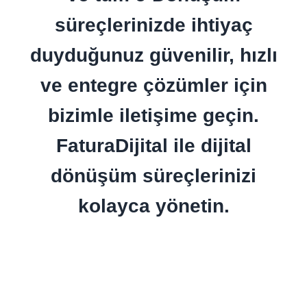
süreçlerinizde ihtiyaç
duyduğunuz güvenilir, hızlı
ve entegre çözümler için
bizimle iletişime geçin.
FaturaDijital ile dijital
dönüşüm süreçlerinizi
kolayca yönetin.