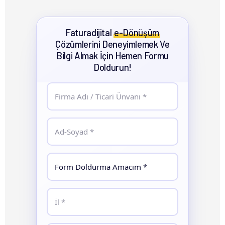
Faturadijital
e-Dönüşüm
Çözümlerini Deneyimlemek Ve
Bilgi Almak İçin Hemen Formu
Doldurun!