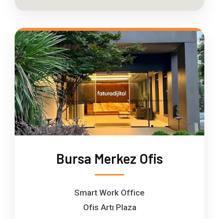
Bursa Merkez Ofis
Smart Work Office
Ofis Artı Plaza