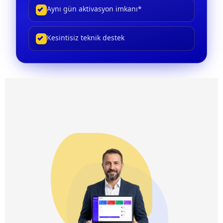
Aynı gün aktivasyon imkanı*
Kesintisiz teknik destek