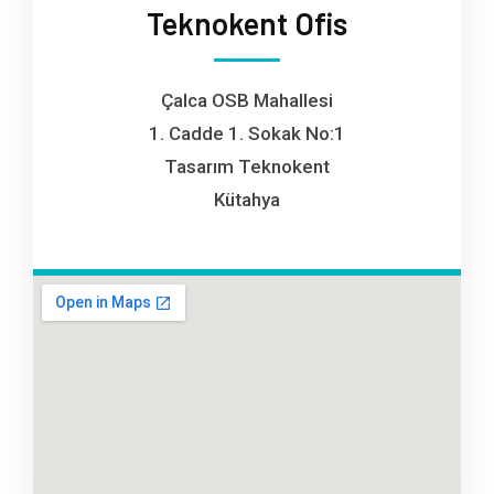
Teknokent Ofis
Çalca OSB Mahallesi
1. Cadde 1. Sokak No:1
Tasarım Teknokent
Kütahya